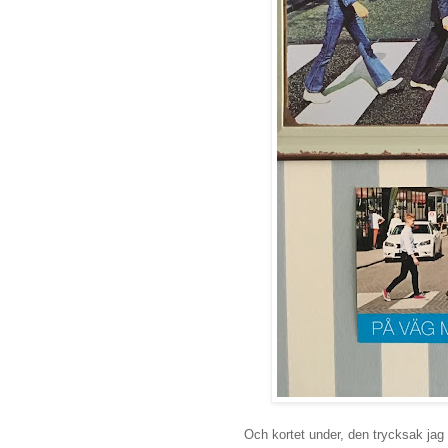
Och kortet under, den trycksak jag 