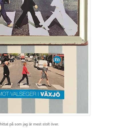
hittat på som jag är mest stolt över.