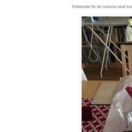
Förbereder för att mamma skall 