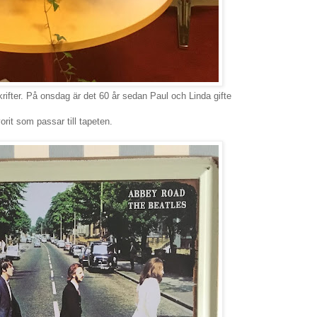
rifter. På onsdag är det 60 år sedan Paul och Linda gifte
orit som passar till tapeten.