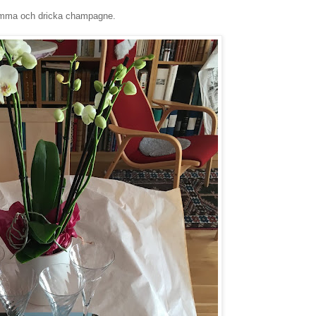
komma och dricka champagne.